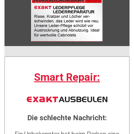
Smart Repair:
Die schlechte Nachricht: