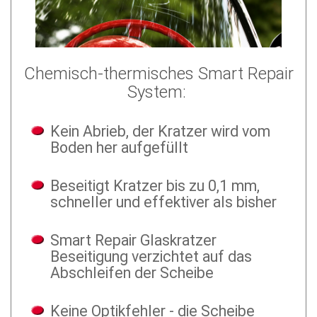
Chemisch-thermisches Smart Repair
System:
Kein Abrieb, der Kratzer wird vom
Boden her aufgefüllt
Beseitigt Kratzer bis zu 0,1 mm,
schneller und effektiver als bisher
Smart Repair Glaskratzer
Beseitigung verzichtet auf das
Abschleifen der Scheibe
Keine Optikfehler - die Scheibe