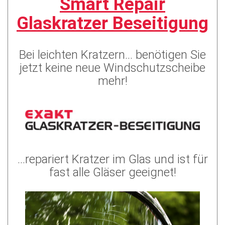
Smart Repair
Glaskratzer Beseitigung
Bei leichten Kratzern... benötigen Sie
jetzt keine neue Windschutzscheibe
mehr!
...repariert Kratzer im Glas und ist für
fast alle Gläser geeignet!