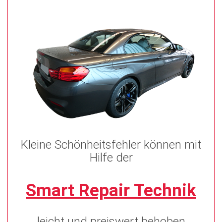
Kleine Schönheitsfehler können mit
Hilfe der
Smart Repair Technik
leicht und preiswert behoben