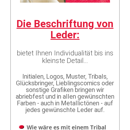
Die Beschriftung von
Leder:
bietet Ihnen Individualität bis ins
kleinste Detail...
Initialen, Logos, Muster, Tribals,
Glücksbringer, Lieblingscomics oder
sonstige Grafiken bringen wir
abriebfest und in allen gewünschten
Farben - auch in Metallictönen - auf
jedes gewünschte Leder auf.
Wie wäre es mit einem Tribal