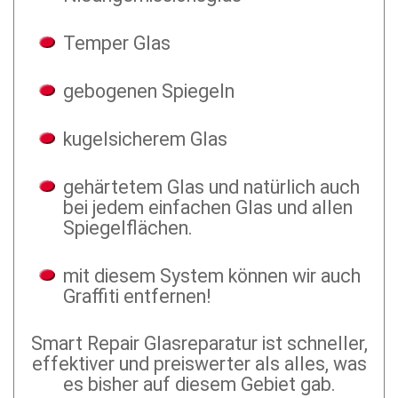
Temper Glas
gebogenen Spiegeln
kugelsicherem Glas
gehärtetem Glas und natürlich auch
bei jedem einfachen Glas und allen
Spiegelflächen.
mit diesem System können wir auch
Graffiti entfernen!
Smart Repair Glasreparatur ist schneller,
effektiver und preiswerter als alles, was
es bisher auf diesem Gebiet gab.