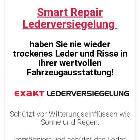
Smart Repair
Lederversiegelung
haben Sie nie wieder
trockenes Leder und Risse in
Ihrer wertvollen
Fahrzeugausstattung!
Schützt vor Witterungseinflüssen wie
Sonne und Regen.
Imprägniert und schützt das Leder.