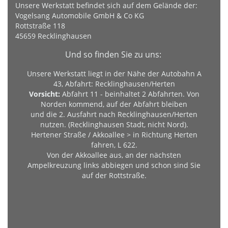
Unsere Werkstatt befindet sich auf dem Gelände der:
Vogelsang Automobile GmbH & Co KG
Rottstraße 118
45659 Recklinghausen
Und so finden Sie zu uns:
Unsere Werkstatt liegt in der Nähe der Autobahn A
43, Abfahrt: Recklinghausen/Herten
Vorsicht:
Abfahrt 11 - beinhaltet 2 Abfahrten. Von
Norden kommend, auf der Abfahrt bleiben
und die 2. Ausfahrt nach Recklinghausen/Herten
nutzen. (Recklinghausen Stadt, nicht Nord).
Hertener Straße / Akkoallee > in Richtung Herten
fahren, L 622.
Von der Akkoallee aus, an der nächsten
Ampelkreuzung links abbiegen und schon sind Sie
auf der Rottstraße.