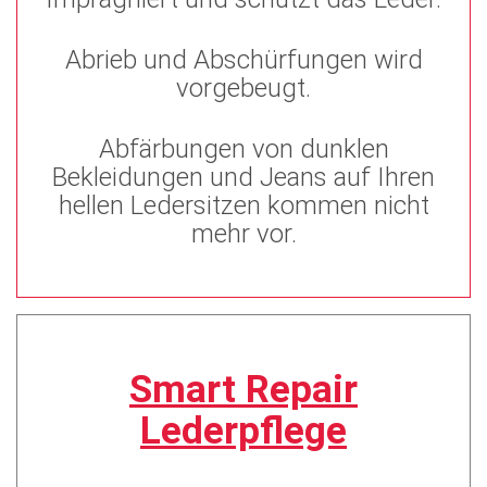
Abrieb und Abschürfungen wird
vorgebeugt.
Abfärbungen von dunklen
Bekleidungen und Jeans auf Ihren
hellen Ledersitzen kommen nicht
mehr vor.
Smart Repair
Lederpflege