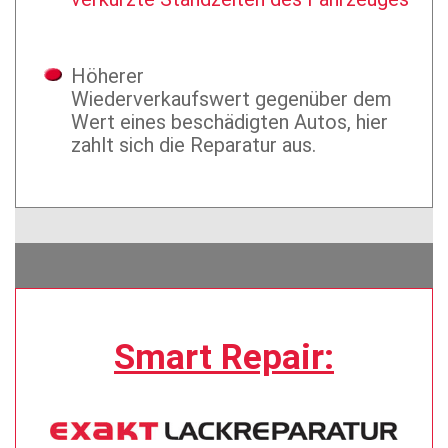
Höherer
Wiederverkaufswert
gegenüber dem
Wert eines beschädigten Autos, hier
zahlt sich die Reparatur aus.
Smart Repair: