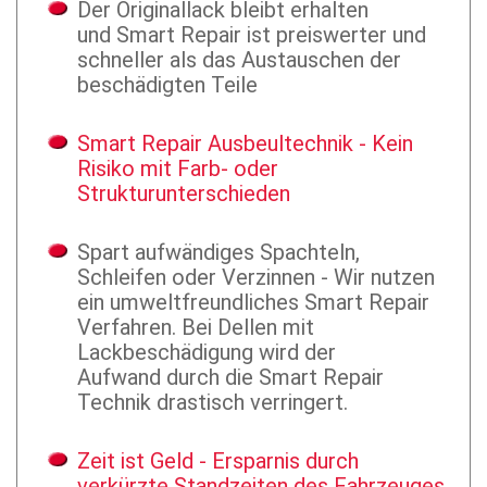
Der Originallack bleibt erhalten
und
Smart Repair ist
preiswerter und
schneller als
das Austauschen der
beschädigten Teile
Smart Repair Ausbeultechnik - Kein
Risiko mit Farb- oder
Strukturunterschieden
Spart aufwändiges Spachteln,
Schleifen oder Verzinnen -
Wir nutzen
ein umweltfreundliches Smart Repair
Verfahren.
Bei Dellen mit
Lackbeschädigung wird der
Aufwand
durch die Smart Repair
Technik drastisch verringert.
Zeit ist Geld - Ersparnis durch
verkürzte Standzeiten des Fahrzeuges