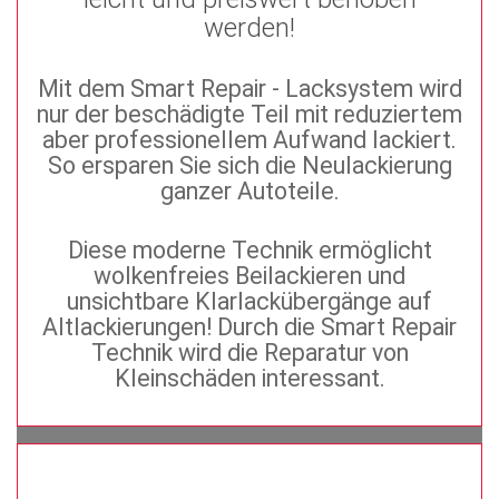
werden!
Mit dem Smart Repair - Lacksystem wird
nur der beschädigte Teil mit reduziertem
aber professionellem Aufwand lackiert.
So ersparen Sie sich die Neulackierung
ganzer Autoteile.
Diese moderne Technik ermöglicht
wolkenfreies Beilackieren und
unsichtbare Klarlackübergänge auf
Altlackierungen! Durch die Smart Repair
Technik wird die Reparatur von
Kleinschäden interessant.