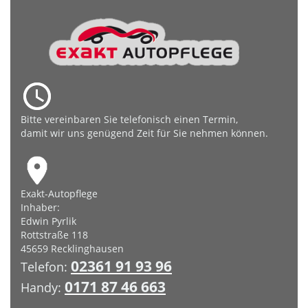
Bitte vereinbaren Sie telefonisch einen Termin,
damit wir uns genügend Zeit für Sie nehmen können.
Exakt-Autopflege
Inhaber:
Edwin Pyrlik
Rottstraße 118
45659 Recklinghausen
02361 91 93 96
Telefon:
0171 87 46 663
Handy: