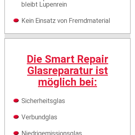
bleibt Lupenrein
Kein Einsatz von Fremdmaterial
Die Smart Repair
Glasreparatur ist
möglich bei:
Sicherheitsglas
Verbundglas
Niedrigemissionsglas