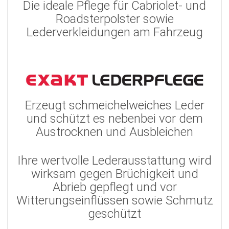
Die ideale Pflege für Cabriolet- und
Roadsterpolster sowie
Lederverkleidungen am Fahrzeug
Erzeugt schmeichelweiches Leder
und schützt es nebenbei vor dem
Austrocknen und Ausbleichen
Ihre wertvolle Lederausstattung wird
wirksam gegen Brüchigkeit und
Abrieb gepflegt und vor
Witterungseinflüssen sowie Schmutz
geschützt