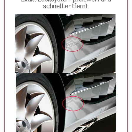
schnell entfernt.