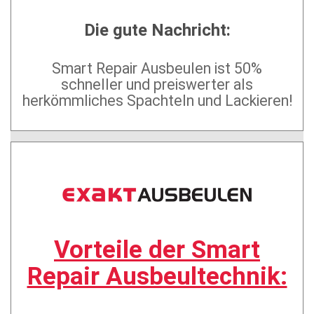
Die gute Nachricht:
Smart Repair Ausbeulen ist 50%
schneller und preiswerter als
herkömmliches Spachteln und Lackieren!
Vorteile der Smart
Repair Ausbeultechnik: