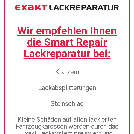
Wir empfehlen Ihnen
die Smart Repair
Lackreparatur bei:
Kratzern
Lackabsplitterungen
Steinschlag
Kleine Schäden auf allen lackierten
Fahrzeugkarossen werden durch das
Exakt Lacksystem preiswert und