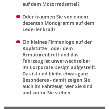
auf dem Motorradsattel?
Oder träumen Sie von einem
dezenten Monogramm auf dem
Lederlenkrad?
Ein kleines Firmenlogo auf der
Kopfstütze - oder dem
Armaturenbrett und das
Fahrzeug ist unverwechselbar
im Corporate Design aufgestellt.
Das ist und bleibt etwas ganz
Besonderes - damit zeigen Sie
auch im Fahrzeug, wer Sie sind
und wofür Sie stehen.