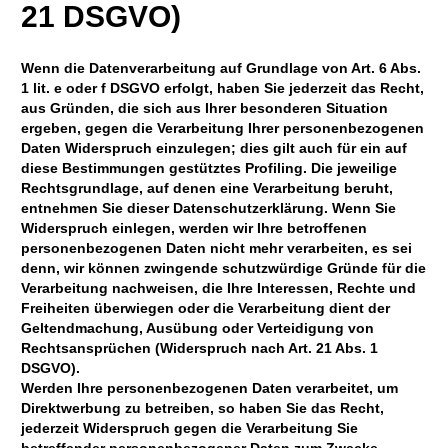
21 DSGVO)
Wenn die Datenverarbeitung auf Grundlage von Art. 6 Abs.
1 lit. e oder f DSGVO erfolgt, haben Sie jederzeit das Recht,
aus Gründen, die sich aus Ihrer besonderen Situation
ergeben, gegen die Verarbeitung Ihrer personenbezogenen
Daten Widerspruch einzulegen; dies gilt auch für ein auf
diese Bestimmungen gestütztes Profiling. Die jeweilige
Rechtsgrundlage, auf denen eine Verarbeitung beruht,
entnehmen Sie dieser Datenschutzerklärung. Wenn Sie
Widerspruch einlegen, werden wir Ihre betroffenen
personenbezogenen Daten nicht mehr verarbeiten, es sei
denn, wir können zwingende schutzwürdige Gründe für die
Verarbeitung nachweisen, die Ihre Interessen, Rechte und
Freiheiten überwiegen oder die Verarbeitung dient der
Geltendmachung, Ausübung oder Verteidigung von
Rechtsansprüchen (Widerspruch nach Art. 21 Abs. 1
DSGVO).
Werden Ihre personenbezogenen Daten verarbeitet, um
Direktwerbung zu betreiben, so haben Sie das Recht,
jederzeit Widerspruch gegen die Verarbeitung Sie
betreffender personenbezogener Daten zum Zwecke