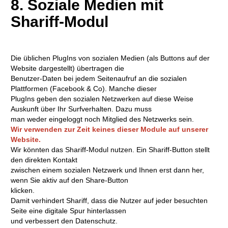
8. Soziale Medien mit
Shariff-Modul
Die üblichen PlugIns von sozialen Medien (als Buttons auf der
Website dargestellt) übertragen die
Benutzer-Daten bei jedem Seitenaufruf an die sozialen
Plattformen (Facebook & Co). Manche dieser
PlugIns geben den sozialen Netzwerken auf diese Weise
Auskunft über Ihr Surfverhalten. Dazu muss
man weder eingeloggt noch Mitglied des Netzwerks sein.
Wir verwenden zur Zeit keines dieser Module auf unserer
Website.
Wir könnten das Shariff-Modul nutzen. Ein Shariff-Button stellt
den direkten Kontakt
zwischen einem sozialen Netzwerk und Ihnen erst dann her,
wenn Sie aktiv auf den Share-Button
klicken.
Damit verhindert Shariff, dass die Nutzer auf jeder besuchten
Seite eine digitale Spur hinterlassen
und verbessert den Datenschutz.