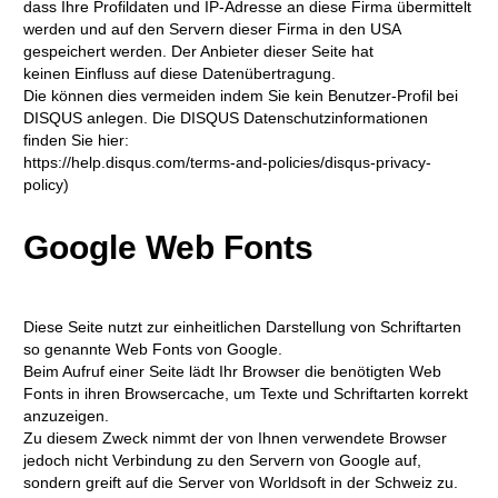
dass Ihre Profildaten und IP-Adresse an diese Firma übermittelt
werden und auf den Servern dieser Firma in den USA
gespeichert werden. Der Anbieter dieser Seite hat
keinen Einfluss auf diese Datenübertragung.
Die können dies vermeiden indem Sie kein Benutzer-Profil bei
DISQUS anlegen. Die DISQUS Datenschutzinformationen
finden Sie hier:
https://help.disqus.com/terms-and-policies/disqus-privacy-
policy)
Google Web Fonts
Diese Seite nutzt zur einheitlichen Darstellung von Schriftarten
so genannte Web Fonts von Google.
Beim Aufruf einer Seite lädt Ihr Browser die benötigten Web
Fonts in ihren Browsercache, um Texte und Schriftarten korrekt
anzuzeigen.
Zu diesem Zweck nimmt der von Ihnen verwendete Browser
jedoch nicht Verbindung zu den Servern von Google auf,
sondern greift auf die Server von Worldsoft in der Schweiz zu.