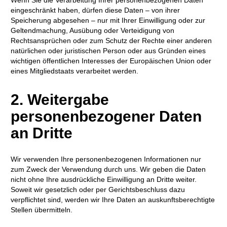
eingeschränkt haben, dürfen diese Daten – von ihrer
Speicherung abgesehen – nur mit Ihrer Einwilligung oder zur
Geltendmachung, Ausübung oder Verteidigung von
Rechtsansprüchen oder zum Schutz der Rechte einer anderen
natürlichen oder juristischen Person oder aus Gründen eines
wichtigen öffentlichen Interesses der Europäischen Union oder
eines Mitgliedstaats verarbeitet werden.
2. Weitergabe
personenbezogener Daten
an Dritte
Wir verwenden Ihre personenbezogenen Informationen nur
zum Zweck der Verwendung durch uns. Wir geben die Daten
nicht ohne Ihre ausdrückliche Einwilligung an Dritte weiter.
Soweit wir gesetzlich oder per Gerichtsbeschluss dazu
verpflichtet sind, werden wir Ihre Daten an auskunftsberechtigte
Stellen übermitteln.