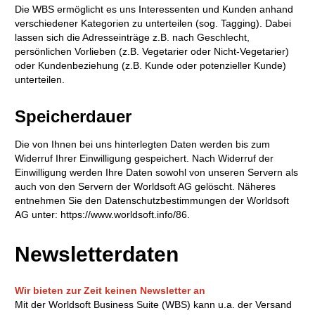
Die WBS ermöglicht es uns Interessenten und Kunden anhand
verschiedener Kategorien zu unterteilen (sog. Tagging). Dabei
lassen sich die Adresseinträge z.B. nach Geschlecht,
persönlichen Vorlieben (z.B. Vegetarier oder Nicht-Vegetarier)
oder Kundenbeziehung (z.B. Kunde oder potenzieller Kunde)
unterteilen.
Speicherdauer
Die von Ihnen bei uns hinterlegten Daten werden bis zum
Widerruf Ihrer Einwilligung gespeichert. Nach Widerruf der
Einwilligung werden Ihre Daten sowohl von unseren Servern als
auch von den Servern der Worldsoft AG gelöscht. Näheres
entnehmen Sie den Datenschutzbestimmungen der Worldsoft
AG unter: https://www.worldsoft.info/86.
Newsletterdaten
Wir bieten zur Zeit keinen Newsletter an
Mit der Worldsoft Business Suite (WBS) kann u.a. der Versand