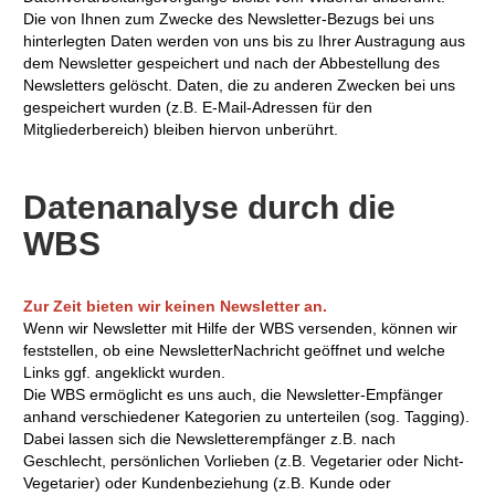
Die von Ihnen zum Zwecke des Newsletter-Bezugs bei uns
hinterlegten Daten werden von uns bis zu Ihrer Austragung aus
dem Newsletter gespeichert und nach der Abbestellung des
Newsletters gelöscht. Daten, die zu anderen Zwecken bei uns
gespeichert wurden (z.B. E-Mail-Adressen für den
Mitgliederbereich) bleiben hiervon unberührt.
Datenanalyse durch die
WBS
Zur Zeit bieten wir keinen Newsletter an.
Wenn wir Newsletter mit Hilfe der WBS versenden, können wir
feststellen, ob eine NewsletterNachricht geöffnet und welche
Links ggf. angeklickt wurden.
Die WBS ermöglicht es uns auch, die Newsletter-Empfänger
anhand verschiedener Kategorien zu unterteilen (sog. Tagging).
Dabei lassen sich die Newsletterempfänger z.B. nach
Geschlecht, persönlichen Vorlieben (z.B. Vegetarier oder Nicht-
Vegetarier) oder Kundenbeziehung (z.B. Kunde oder