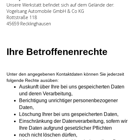
Unsere Werkstatt befindet sich auf dem Gelände der:
Vogelsang Automobile GmbH & Co KG
Rottstraße 118
45659 Recklinghausen
Ihre Betroffenenrechte
Unter den angegebenen Kontaktdaten können Sie jederzeit
folgende Rechte ausüben:
Auskunft über Ihre bei uns gespeicherten Daten
und deren Verarbeitung,
Berichtigung unrichtiger personenbezogener
Daten,
Löschung Ihrer bei uns gespeicherten Daten,
Einschränkung der Datenverarbeitung, sofern wir
Ihre Daten aufgrund gesetzlicher Pflichten
noch nicht löschen dürfen,