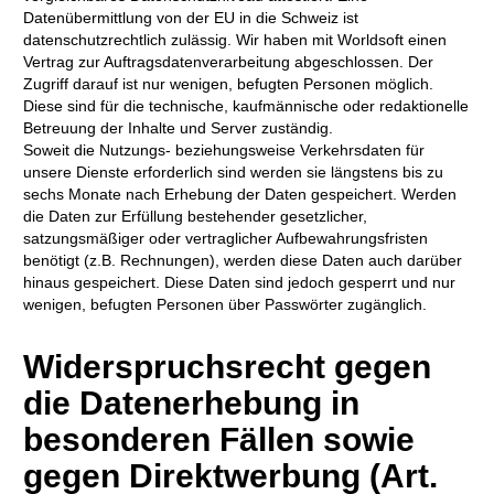
Datenübermittlung von der EU in die Schweiz ist
datenschutzrechtlich zulässig. Wir haben mit Worldsoft einen
Vertrag zur Auftragsdatenverarbeitung abgeschlossen. Der
Zugriff darauf ist nur wenigen, befugten Personen möglich.
Diese sind für die technische, kaufmännische oder redaktionelle
Betreuung der Inhalte und Server zuständig.
Soweit die Nutzungs- beziehungsweise Verkehrsdaten für
unsere Dienste erforderlich sind werden sie längstens bis zu
sechs Monate nach Erhebung der Daten gespeichert. Werden
die Daten zur Erfüllung bestehender gesetzlicher,
satzungsmäßiger oder vertraglicher Aufbewahrungsfristen
benötigt (z.B. Rechnungen), werden diese Daten auch darüber
hinaus gespeichert. Diese Daten sind jedoch gesperrt und nur
wenigen, befugten Personen über Passwörter zugänglich.
Widerspruchsrecht gegen
die Datenerhebung in
besonderen Fällen sowie
gegen Direktwerbung (Art.