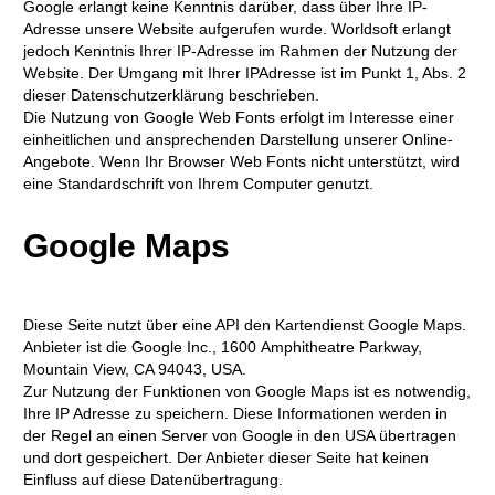
Google erlangt keine Kenntnis darüber, dass über Ihre IP-
Adresse unsere Website aufgerufen wurde. Worldsoft erlangt
jedoch Kenntnis Ihrer IP-Adresse im Rahmen der Nutzung der
Website. Der Umgang mit Ihrer IPAdresse ist im Punkt 1, Abs. 2
dieser Datenschutzerklärung beschrieben.
Die Nutzung von Google Web Fonts erfolgt im Interesse einer
einheitlichen und ansprechenden Darstellung unserer Online-
Angebote. Wenn Ihr Browser Web Fonts nicht unterstützt, wird
eine Standardschrift von Ihrem Computer genutzt.
Google Maps
Diese Seite nutzt über eine API den Kartendienst Google Maps.
Anbieter ist die Google Inc., 1600 Amphitheatre Parkway,
Mountain View, CA 94043, USA.
Zur Nutzung der Funktionen von Google Maps ist es notwendig,
Ihre IP Adresse zu speichern. Diese Informationen werden in
der Regel an einen Server von Google in den USA übertragen
und dort gespeichert. Der Anbieter dieser Seite hat keinen
Einfluss auf diese Datenübertragung.