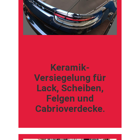
Keramik-
Versiegelung für
Lack, Scheiben,
Felgen und
Cabrioverdecke.