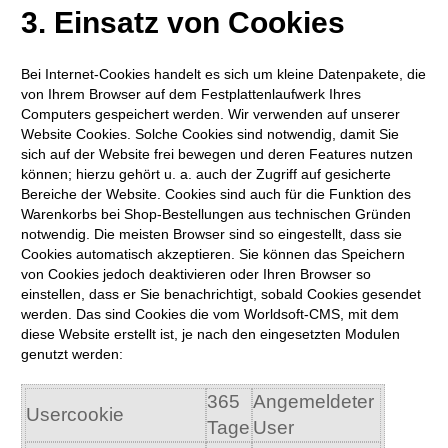
3. Einsatz von Cookies
Bei Internet-Cookies handelt es sich um kleine Datenpakete, die
von Ihrem Browser auf dem Festplattenlaufwerk Ihres
Computers gespeichert werden. Wir verwenden auf unserer
Website Cookies. Solche Cookies sind notwendig, damit Sie
sich auf der Website frei bewegen und deren Features nutzen
können; hierzu gehört u. a. auch der Zugriff auf gesicherte
Bereiche der Website. Cookies sind auch für die Funktion des
Warenkorbs bei Shop-Bestellungen aus technischen Gründen
notwendig. Die meisten Browser sind so eingestellt, dass sie
Cookies automatisch akzeptieren. Sie können das Speichern
von Cookies jedoch deaktivieren oder Ihren Browser so
einstellen, dass er Sie benachrichtigt, sobald Cookies gesendet
werden. Das sind Cookies die vom Worldsoft-CMS, mit dem
diese Website erstellt ist, je nach den eingesetzten Modulen
genutzt werden:
365
Angemeldeter
Usercookie
Tage
User