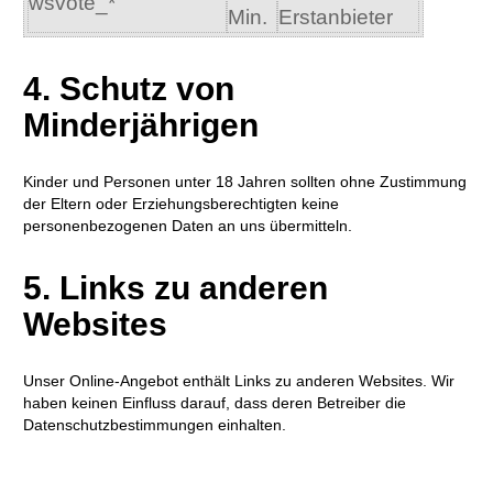
wsvote_*
Min.
Erstanbieter
4. Schutz von
Minderjährigen
Kinder und Personen unter 18 Jahren sollten ohne Zustimmung
der Eltern oder Erziehungsberechtigten keine
personenbezogenen Daten an uns übermitteln.
5. Links zu anderen
Websites
Unser Online-Angebot enthält Links zu anderen Websites. Wir
haben keinen Einfluss darauf, dass deren Betreiber die
Datenschutzbestimmungen einhalten.