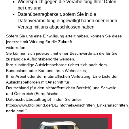
Widerspruch gegen die Verarbeitung Ihrer Daten
bei uns und
Datenübertragbarkeit, sofern Sie in die
Datenverarbeitung eingewilligt haben oder einen
Vertrag mit uns abgeschlossen haben.
Sofern Sie uns eine Einwilligung erteilt haben, können Sie diese
jederzeit mit Wirkung für die Zukunft
widerrufen.
Sie können sich jederzeit mit einer Beschwerde an die für Sie
zuständige Aufsichtsbehörde wenden.
Ihre zuständige Aufsichtsbehörde richtet sich nach dem
Bundesland oder Kantons Ihres Wohnsitzes,
Ihrer Arbeit oder der mutmaßlichen Verletzung. Eine Liste der
Aufsichtsbehörden mit Anschrift für
Deutschland (für den nichtöffentlichen Bereich) und Schweiz
und Österreich (Europäische
Datenschutzbeauftragte) finden Sie unter:
https://www.bfdi.bund.de/DE/Infothek/Anschriften_Links/anschriften_
node.html.“