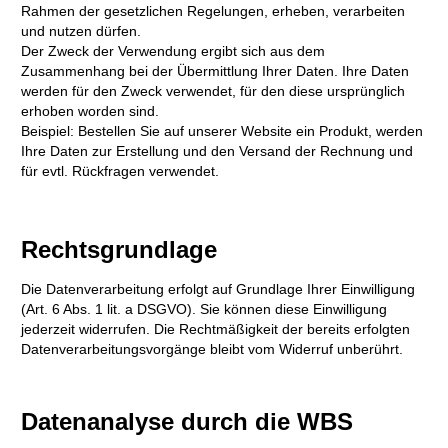
Rahmen der gesetzlichen Regelungen, erheben, verarbeiten
und nutzen dürfen.
Der Zweck der Verwendung ergibt sich aus dem
Zusammenhang bei der Übermittlung Ihrer Daten. Ihre Daten
werden für den Zweck verwendet, für den diese ursprünglich
erhoben worden sind.
Beispiel: Bestellen Sie auf unserer Website ein Produkt, werden
Ihre Daten zur Erstellung und den Versand der Rechnung und
für evtl. Rückfragen verwendet.
Rechtsgrundlage
Die Datenverarbeitung erfolgt auf Grundlage Ihrer Einwilligung
(Art. 6 Abs. 1 lit. a DSGVO). Sie können diese Einwilligung
jederzeit widerrufen. Die Rechtmäßigkeit der bereits erfolgten
Datenverarbeitungsvorgänge bleibt vom Widerruf unberührt.
Datenanalyse durch die WBS