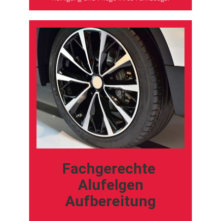
Fachgerechte
Alufelgen
Aufbereitung