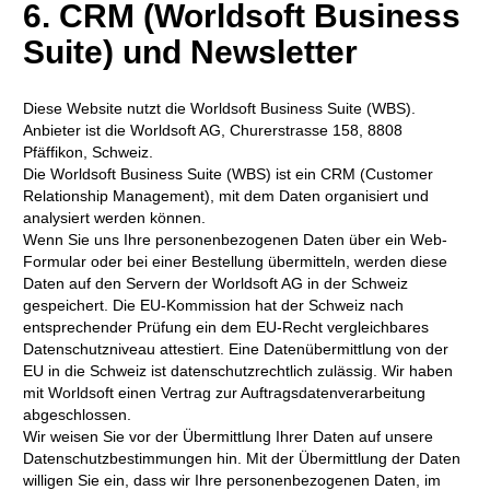
6. CRM (Worldsoft Business
Suite) und Newsletter
Diese Website nutzt die Worldsoft Business Suite (WBS).
Anbieter ist die Worldsoft AG, Churerstrasse 158, 8808
Pfäffikon, Schweiz.
Die Worldsoft Business Suite (WBS) ist ein CRM (Customer
Relationship Management), mit dem Daten organisiert und
analysiert werden können.
Wenn Sie uns Ihre personenbezogenen Daten über ein Web-
Formular oder bei einer Bestellung übermitteln, werden diese
Daten auf den Servern der Worldsoft AG in der Schweiz
gespeichert. Die EU-Kommission hat der Schweiz nach
entsprechender Prüfung ein dem EU-Recht vergleichbares
Datenschutzniveau attestiert. Eine Datenübermittlung von der
EU in die Schweiz ist datenschutzrechtlich zulässig. Wir haben
mit Worldsoft einen Vertrag zur Auftragsdatenverarbeitung
abgeschlossen.
Wir weisen Sie vor der Übermittlung Ihrer Daten auf unsere
Datenschutzbestimmungen hin. Mit der Übermittlung der Daten
willigen Sie ein, dass wir Ihre personenbezogenen Daten, im