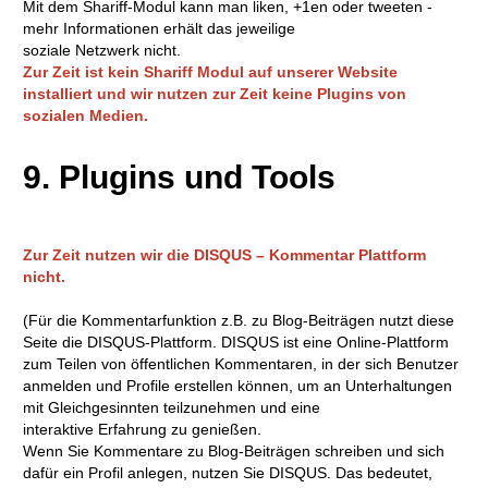
Mit dem Shariff-Modul kann man liken, +1en oder tweeten -
mehr Informationen erhält das jeweilige
soziale Netzwerk nicht.
Zur Zeit ist kein Shariff Modul auf unserer Website
installiert und wir nutzen zur Zeit keine Plugins von
sozialen Medien.
9. Plugins und Tools
Zur Zeit nutzen wir die DISQUS – Kommentar Plattform
nicht.
(Für die Kommentarfunktion z.B. zu Blog-Beiträgen nutzt diese
Seite die DISQUS-Plattform. DISQUS ist eine Online-Plattform
zum Teilen von öffentlichen Kommentaren, in der sich Benutzer
anmelden und Profile erstellen können, um an Unterhaltungen
mit Gleichgesinnten teilzunehmen und eine
interaktive Erfahrung zu genießen.
Wenn Sie Kommentare zu Blog-Beiträgen schreiben und sich
dafür ein Profil anlegen, nutzen Sie DISQUS. Das bedeutet,