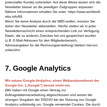
potenzieller Kunde) unterteilen. Auf diese Weise lassen sich die
Newsletter besser an die jeweiligen Zielgruppen anpassen.
Nähere Informationen erhalten Sie unter: https://www.worldsoft-
wbs.info/68
Wenn Sie keine Analyse durch die WBS wollen, müssen Sie
daher den Newsletter abbestellen. Hierfür stellen wir in jeder
Newsletternachricht einen entsprechenden Link zur Verfügung.
Daten, die zu anderen Zwecken bei uns gespeichert wurden
(z.B. E-Mail-Adressen für den Mitgliederbereich,
Adressangaben für die Rechnungserstellung) bleiben hiervon
unberührt.
7. Google Analytics
Wir setzen Google Analytics, einen Webanalysedienst der
Google Inc. („Google“) derzeit nicht ein.
(
Wir haben mit Google einen Vertrag zur
Auftragsdatenverarbeitung abgeschlossen und setzen die
strengen Vorgaben der DSGVO bei der Nutzung von Google
Analytics vollständig um. Google verwendet Cookies. Die durch