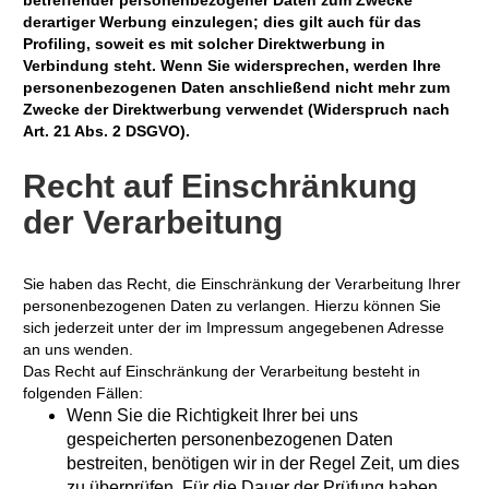
derartiger Werbung einzulegen; dies gilt auch für das
Profiling, soweit es mit solcher Direktwerbung in
Verbindung steht. Wenn Sie widersprechen, werden Ihre
personenbezogenen Daten anschließend nicht mehr zum
Zwecke der Direktwerbung verwendet (Widerspruch nach
Art. 21 Abs. 2 DSGVO).
Recht auf Einschränkung
der Verarbeitung
Sie haben das Recht, die Einschränkung der Verarbeitung Ihrer
personenbezogenen Daten zu verlangen. Hierzu können Sie
sich jederzeit unter der im Impressum angegebenen Adresse
an uns wenden.
Das Recht auf Einschränkung der Verarbeitung besteht in
folgenden Fällen:
Wenn Sie die Richtigkeit Ihrer bei uns
gespeicherten personenbezogenen Daten
bestreiten, benötigen wir in der Regel Zeit, um dies
zu überprüfen. Für die Dauer der Prüfung haben