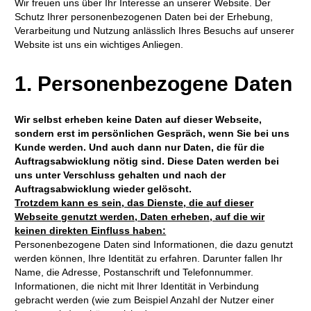
Wir freuen uns über Ihr Interesse an unserer Website. Der
Schutz Ihrer personenbezogenen Daten bei der Erhebung,
Verarbeitung und Nutzung anlässlich Ihres Besuchs auf unserer
Website ist uns ein wichtiges Anliegen.
1. Personenbezogene Daten
Wir selbst erheben keine Daten auf dieser Webseite,
sondern erst im persönlichen Gespräch, wenn Sie bei uns
Kunde werden. Und auch dann nur Daten, die für die
Auftragsabwicklung nötig sind. Diese Daten werden bei
uns unter Verschluss gehalten und nach der
Auftragsabwicklung wieder gelöscht.
Trotzdem kann es sein, das Dienste, die auf dieser
Webseite genutzt werden, Daten erheben, auf die wir
keinen direkten Einfluss haben:
Personenbezogene Daten sind Informationen, die dazu genutzt
werden können, Ihre Identität zu erfahren. Darunter fallen Ihr
Name, die Adresse, Postanschrift und Telefonnummer.
Informationen, die nicht mit Ihrer Identität in Verbindung
gebracht werden (wie zum Beispiel Anzahl der Nutzer einer