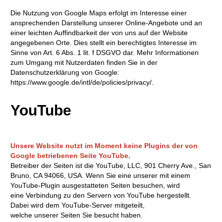
Die Nutzung von Google Maps erfolgt im Interesse einer
ansprechenden Darstellung unserer Online-Angebote und an
einer leichten Auffindbarkeit der von uns auf der Website
angegebenen Orte. Dies stellt ein berechtigtes Interesse im
Sinne von Art. 6 Abs. 1 lit. f DSGVO dar. Mehr Informationen
zum Umgang mit Nutzerdaten finden Sie in der
Datenschutzerklärung von Google:
https://www.google.de/intl/de/policies/privacy/.
YouTube
Unsere Website nutzt im Moment keine Plugins der von
Google betriebenen Seite YouTube.
Betreiber der Seiten ist die YouTube, LLC, 901 Cherry Ave., San
Bruno, CA 94066, USA. Wenn Sie eine unserer mit einem
YouTube-Plugin ausgestatteten Seiten besuchen, wird
eine Verbindung zu den Servern von YouTube hergestellt.
Dabei wird dem YouTube-Server mitgeteilt,
welche unserer Seiten Sie besucht haben.